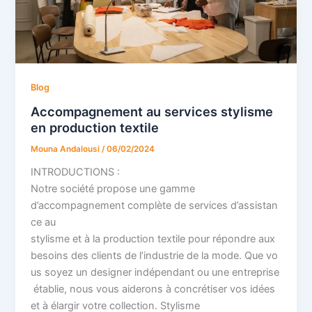
Blog
Accompagnement au services stylisme
en production textile
Mouna Andalousi
/
06/02/2024
INTRODUCTIONS :
Notre société propose une gamme
d’accompagnement complète de services d’assistan
ce au
stylisme et à la production textile pour répondre aux
besoins des clients de l’industrie de la mode. Que vo
us soyez un designer indépendant ou une entreprise
établie, nous vous aiderons à concrétiser vos idées
et à élargir votre collection. Stylisme