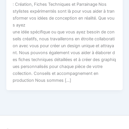
: Création, Fiches Techniques et Parrainage Nos
stylistes expérimentés sont là pour vous aider à tran
sformer vos idées de conception en réalité. Que vou
s ayez
une idée spécifique ou que vous ayez besoin de con
seils créatifs, nous travaillerons en étroite collaborati
on avec vous pour créer un design unique et attraya
nt. Nous pouvons également vous aider à élaborer d
es fiches techniques détaillées et à créer des graphiq
ues personnalisés pour chaque pièce de votre
collection. Conseils et accompagnement en
production Nous sommes […]