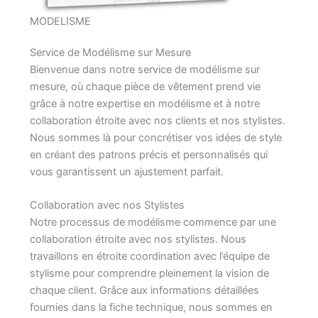
MODELISME
Service de Modélisme sur Mesure
Bienvenue dans notre service de modélisme sur
mesure, où chaque pièce de vêtement prend vie
grâce à notre expertise en modélisme et à notre
collaboration étroite avec nos clients et nos stylistes.
Nous sommes là pour concrétiser vos idées de style
en créant des patrons précis et personnalisés qui
vous garantissent un ajustement parfait.
Collaboration avec nos Stylistes
Notre processus de modélisme commence par une
collaboration étroite avec nos stylistes. Nous
travaillons en étroite coordination avec l’équipe de
stylisme pour comprendre pleinement la vision de
chaque client. Grâce aux informations détaillées
fournies dans la fiche technique, nous sommes en