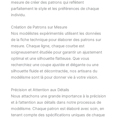
mesure de créer des patrons qui reflètent
parfaitement le style et les préférences de chaque
individu.
Création de Patrons sur Mesure
Nos modélistes expérimentés utilisent les données
de la fiche technique pour élaborer des patrons sur
mesure. Chaque ligne, chaque courbe est
soigneusement étudiée pour garantir un ajustement
optimal et une silhouette flatteuse. Que vous
recherchiez une coupe ajustée et élégante ou une
silhouette fluide et décontractée, nos artisans du
modélisme sont là pour donner vie à votre vision.
Précision et Attention aux Détails
Nous attachons une grande importance à la précision
et à l’attention aux détails dans notre processus de
modélisme. Chaque patron est élaboré avec soin, en
tenant compte des spécifications uniques de chaque