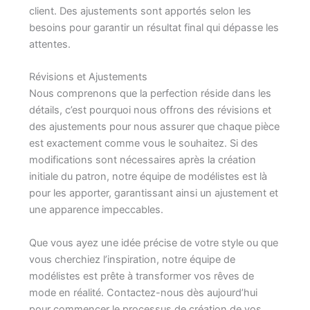
client. Des ajustements sont apportés selon les
besoins pour garantir un résultat final qui dépasse les
attentes.
Révisions et Ajustements
Nous comprenons que la perfection réside dans les
détails, c’est pourquoi nous offrons des révisions et
des ajustements pour nous assurer que chaque pièce
est exactement comme vous le souhaitez. Si des
modifications sont nécessaires après la création
initiale du patron, notre équipe de modélistes est là
pour les apporter, garantissant ainsi un ajustement et
une apparence impeccables.
Que vous ayez une idée précise de votre style ou que
vous cherchiez l’inspiration, notre équipe de
modélistes est prête à transformer vos rêves de
mode en réalité. Contactez-nous dès aujourd’hui
pour commencer le processus de création de vos