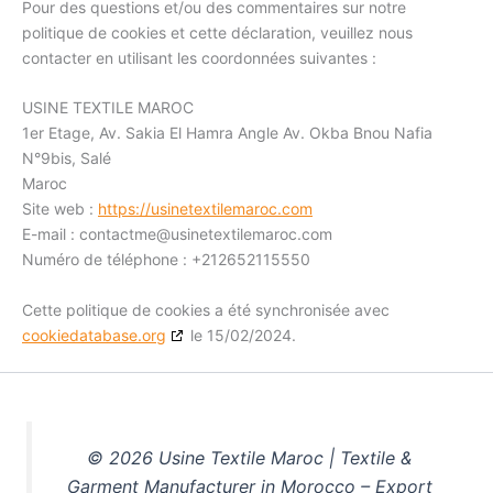
Pour des questions et/ou des commentaires sur notre
politique de cookies et cette déclaration, veuillez nous
contacter en utilisant les coordonnées suivantes :
USINE TEXTILE MAROC
1er Etage, Av. Sakia El Hamra Angle Av. Okba Bnou Nafia
N°9bis, Salé
Maroc
Site web :
https://usinetextilemaroc.com
E-mail :
contactme@
usinetextilemaroc.com
Numéro de téléphone : +212652115550
Cette politique de cookies a été synchronisée avec
cookiedatabase.org
le 15/02/2024.
© 2026 Usine Textile Maroc | Textile &
Garment Manufacturer in Morocco – Export