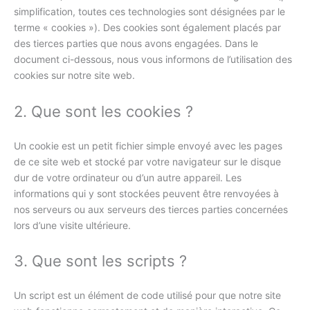
simplification, toutes ces technologies sont désignées par le
terme « cookies »). Des cookies sont également placés par
des tierces parties que nous avons engagées. Dans le
document ci-dessous, nous vous informons de l’utilisation des
cookies sur notre site web.
2. Que sont les cookies ?
Un cookie est un petit fichier simple envoyé avec les pages
de ce site web et stocké par votre navigateur sur le disque
dur de votre ordinateur ou d’un autre appareil. Les
informations qui y sont stockées peuvent être renvoyées à
nos serveurs ou aux serveurs des tierces parties concernées
lors d’une visite ultérieure.
3. Que sont les scripts ?
Un script est un élément de code utilisé pour que notre site