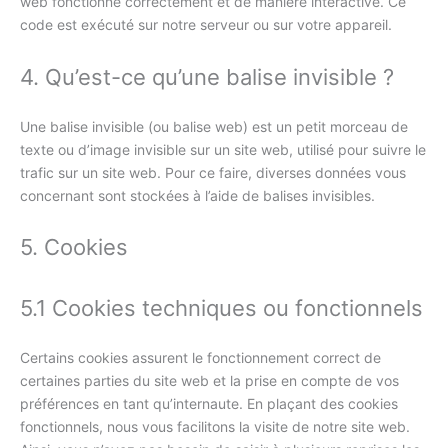
web fonctionne correctement et de manière interactive. Ce
code est exécuté sur notre serveur ou sur votre appareil.
4. Qu’est-ce qu’une balise invisible ?
Une balise invisible (ou balise web) est un petit morceau de
texte ou d’image invisible sur un site web, utilisé pour suivre le
trafic sur un site web. Pour ce faire, diverses données vous
concernant sont stockées à l’aide de balises invisibles.
5. Cookies
5.1 Cookies techniques ou fonctionnels
Certains cookies assurent le fonctionnement correct de
certaines parties du site web et la prise en compte de vos
préférences en tant qu’internaute. En plaçant des cookies
fonctionnels, nous vous facilitons la visite de notre site web.