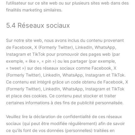
l’utilisateur sur ce site web ou sur plusieurs sites web dans des
finalités marketing similaires.
5.4 Réseaux sociaux
Sur notre site web, nous avons inclus du contenu provenant
de Facebook, X (Formerly Twitter), LinkedIn, WhatsApp,
Instagram et TikTok pour promouvoir des pages web (par
exemple, « like », « pin ») ou les partager (par exemple,
« tweet ») sur des réseaux sociaux comme Facebook, X
(Formerly Twitter), LinkedIn, WhatsApp, Instagram et TikTok.
Ce contenu est intégré grâce un code obtenu de Facebook, X
(Formerly Twitter), LinkedIn, WhatsApp, Instagram et TikTok
et place des cookies. Ce contenu peut stocker et traiter
certaines informations à des fins de publicité personnalisée.
Veuillez lire la déclaration de confidentialité de ces réseaux
sociaux (qui peut être modifiée régulièrement) afin de savoir
ce qu’ils font de vos données (personnelles) traitées en