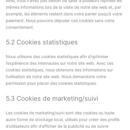
Ainsi, vous n’avez pas besoin de saisir à plusieurs reprises les
mêmes informations lors de la visite de notre site web et, par
exemple, les éléments restent dans votre panier jusqu’à votre
paiement. Nous pouvons déposer ces cookies sans votre
consentement.
5.2 Cookies statistiques
Nous utilisons des cookies statistiques afin d’optimiser
l’expérience des internautes sur notre site web. Avec ces
cookies statistiques, nous obtenons des informations sur
l’utilisation de notre site web. Nous demandons votre
permission pour placer des cookies statistiques.
5.3 Cookies de marketing/suivi
Les cookies de marketing/suivi sont des cookies ou toute
autre forme de stockage local, utilisés pour créer des profils
d’utilisateurs afin d’afficher de la publicité ou de suivre