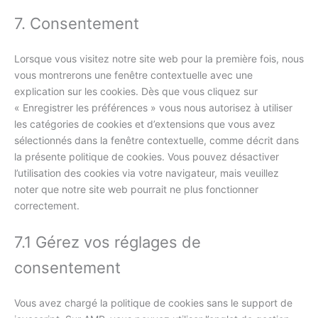
tiktok
to
7. Consentement
service
divers
Lorsque vous visitez notre site web pour la première fois, nous
vous montrerons une fenêtre contextuelle avec une
explication sur les cookies. Dès que vous cliquez sur
« Enregistrer les préférences » vous nous autorisez à utiliser
les catégories de cookies et d’extensions que vous avez
sélectionnés dans la fenêtre contextuelle, comme décrit dans
la présente politique de cookies. Vous pouvez désactiver
l’utilisation des cookies via votre navigateur, mais veuillez
noter que notre site web pourrait ne plus fonctionner
correctement.
7.1 Gérez vos réglages de
consentement
Vous avez chargé la politique de cookies sans le support de