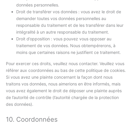
données personnelles.
Droit de transférer vos données : vous avez le droit de
demander toutes vos données personnelles au
responsable du traitement et de les transférer dans leur
intégralité à un autre responsable du traitement.
Droit d’opposition : vous pouvez vous opposer au
traitement de vos données. Nous obtempérerons, à
moins que certaines raisons ne justifient ce traitement.
Pour exercer ces droits, veuillez nous contacter. Veuillez vous
référer aux coordonnées au bas de cette politique de cookies.
Si vous avez une plainte concernant la façon dont nous
traitons vos données, nous aimerions en être informés, mais
vous avez également le droit de déposer une plainte auprès
de l’autorité de contrôle (l’autorité chargée de la protection
des données).
10. Coordonnées