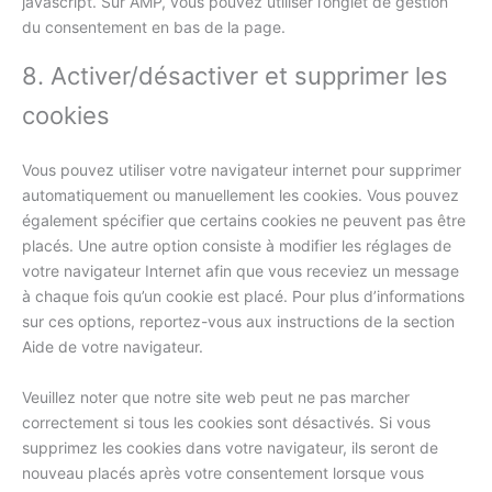
javascript. Sur AMP, vous pouvez utiliser l’onglet de gestion
du consentement en bas de la page.
8. Activer/désactiver et supprimer les
cookies
Vous pouvez utiliser votre navigateur internet pour supprimer
automatiquement ou manuellement les cookies. Vous pouvez
également spécifier que certains cookies ne peuvent pas être
placés. Une autre option consiste à modifier les réglages de
votre navigateur Internet afin que vous receviez un message
à chaque fois qu’un cookie est placé. Pour plus d’informations
sur ces options, reportez-vous aux instructions de la section
Aide de votre navigateur.
Veuillez noter que notre site web peut ne pas marcher
correctement si tous les cookies sont désactivés. Si vous
supprimez les cookies dans votre navigateur, ils seront de
nouveau placés après votre consentement lorsque vous