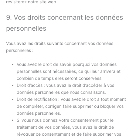
revisiterez notre site web.
9. Vos droits concernant les données
personnelles
Vous avez les droits suivants concernant vos données
personnelles :
Vous avez le droit de savoir pourquoi vos données
personnelles sont nécessaires, ce qui leur arrivera et
combien de temps elles seront conservées.
Droit d’accès : vous avez le droit d’accéder à vos
données personnelles que nous connaissons.
Droit de rectification : vous avez le droit à tout moment
de compléter, corriger, faire supprimer ou bloquer vos
données personnelles.
Si vous nous donnez votre consentement pour le
traitement de vos données, vous avez le droit de
révoquer ce consentement et de faire supprimer vos