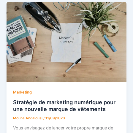
Marketing
Stratégie de marketing numérique pour
une nouvelle marque de vêtements
Mouna Andalousi
/
11/09/2023
Vous envisagez de lancer votre propre marque de