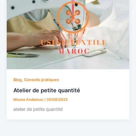
,
Blog
Conseils pratiques
Atelier de petite quantité
Mouna Andalousi
/
30/08/2023
atelier de petite quantité