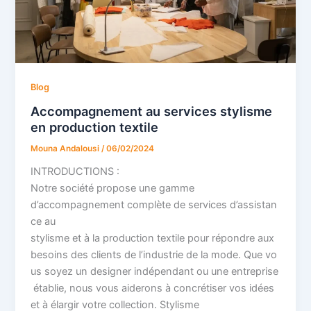
Blog
Accompagnement au services stylisme
en production textile
Mouna Andalousi
/
06/02/2024
INTRODUCTIONS :
Notre société propose une gamme
d’accompagnement complète de services d’assistan
ce au
stylisme et à la production textile pour répondre aux
besoins des clients de l’industrie de la mode. Que vo
us soyez un designer indépendant ou une entreprise
établie, nous vous aiderons à concrétiser vos idées
et à élargir votre collection. Stylisme