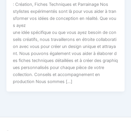
: Création, Fiches Techniques et Parrainage Nos
stylistes expérimentés sont là pour vous aider à tran
sformer vos idées de conception en réalité. Que vou
s ayez
une idée spécifique ou que vous ayez besoin de con
seils créatifs, nous travaillerons en étroite collaborati
on avec vous pour créer un design unique et attraya
nt. Nous pouvons également vous aider à élaborer d
es fiches techniques détaillées et à créer des graphiq
ues personnalisés pour chaque pièce de votre
collection. Conseils et accompagnement en
production Nous sommes […]