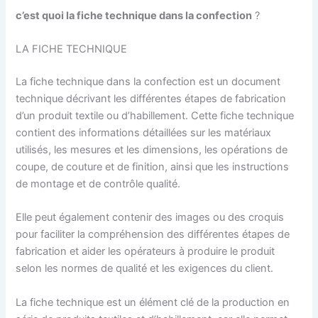
c’est quoi la fiche technique dans la confection
?
LA FICHE TECHNIQUE
La fiche technique dans la confection est un document
technique décrivant les différentes étapes de fabrication
d’un produit textile ou d’habillement. Cette fiche technique
contient des informations détaillées sur les matériaux
utilisés, les mesures et les dimensions, les opérations de
coupe, de couture et de finition, ainsi que les instructions
de montage et de contrôle qualité.
Elle peut également contenir des images ou des croquis
pour faciliter la compréhension des différentes étapes de
fabrication et aider les opérateurs à produire le produit
selon les normes de qualité et les exigences du client.
La fiche technique est un élément clé de la production en