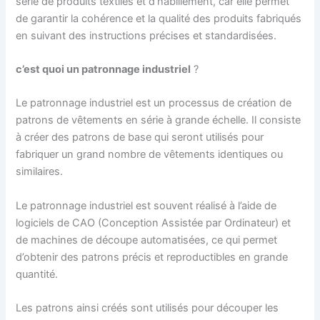
série de produits textiles et d’habillement, car elle permet
de garantir la cohérence et la qualité des produits fabriqués
en suivant des instructions précises et standardisées.
c’est quoi un patronnage industriel
?
Le patronnage industriel est un processus de création de
patrons de vêtements en série à grande échelle. Il consiste
à créer des patrons de base qui seront utilisés pour
fabriquer un grand nombre de vêtements identiques ou
similaires.
Le patronnage industriel est souvent réalisé à l’aide de
logiciels de CAO (Conception Assistée par Ordinateur) et
de machines de découpe automatisées, ce qui permet
d’obtenir des patrons précis et reproductibles en grande
quantité.
Les patrons ainsi créés sont utilisés pour découper les