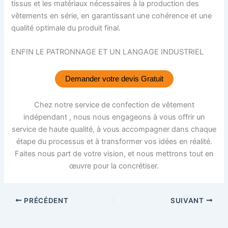
tissus et les matériaux nécessaires à la production des
vêtements en série, en garantissant une cohérence et une
qualité optimale du produit final.
ENFIN LE PATRONNAGE ET UN LANGAGE INDUSTRIEL
Demander votre devis Gratuit
Chez notre service de confection de vêtement
indépendant , nous nous engageons à vous offrir un
service de haute qualité, à vous accompagner dans chaque
étape du processus et à transformer vos idées en réalité.
Faites nous part de votre vision, et nous mettrons tout en
œuvre pour la concrétiser.
PRÉCÉDENT
SUIVANT