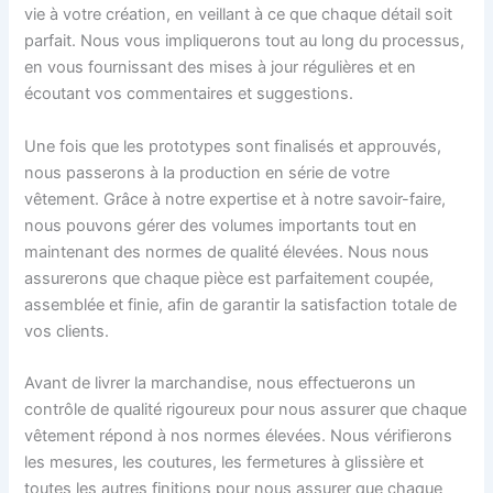
vie à votre création, en veillant à ce que chaque détail soit
parfait. Nous vous impliquerons tout au long du processus,
en vous fournissant des mises à jour régulières et en
écoutant vos commentaires et suggestions.
Une fois que les prototypes sont finalisés et approuvés,
nous passerons à la production en série de votre
vêtement. Grâce à notre expertise et à notre savoir-faire,
nous pouvons gérer des volumes importants tout en
maintenant des normes de qualité élevées. Nous nous
assurerons que chaque pièce est parfaitement coupée,
assemblée et finie, afin de garantir la satisfaction totale de
vos clients.
Avant de livrer la marchandise, nous effectuerons un
contrôle de qualité rigoureux pour nous assurer que chaque
vêtement répond à nos normes élevées. Nous vérifierons
les mesures, les coutures, les fermetures à glissière et
toutes les autres finitions pour nous assurer que chaque