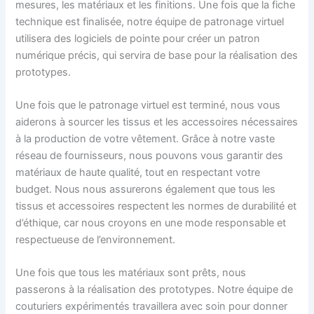
mesures, les matériaux et les finitions. Une fois que la fiche
technique est finalisée, notre équipe de patronage virtuel
utilisera des logiciels de pointe pour créer un patron
numérique précis, qui servira de base pour la réalisation des
prototypes.
Une fois que le patronage virtuel est terminé, nous vous
aiderons à sourcer les tissus et les accessoires nécessaires
à la production de votre vêtement. Grâce à notre vaste
réseau de fournisseurs, nous pouvons vous garantir des
matériaux de haute qualité, tout en respectant votre
budget. Nous nous assurerons également que tous les
tissus et accessoires respectent les normes de durabilité et
d’éthique, car nous croyons en une mode responsable et
respectueuse de l’environnement.
Une fois que tous les matériaux sont prêts, nous
passerons à la réalisation des prototypes. Notre équipe de
couturiers expérimentés travaillera avec soin pour donner