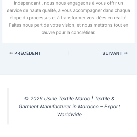
indépendant , nous nous engageons à vous offrir un
service de haute qualité, à vous accompagner dans chaque
étape du processus et à transformer vos idées en réalité.
Faites nous part de votre vision, et nous mettrons tout en
œuvre pour la concrétiser.
PRÉCÉDENT
SUIVANT
© 2026 Usine Textile Maroc | Textile &
Garment Manufacturer in Morocco – Export
Worldwide