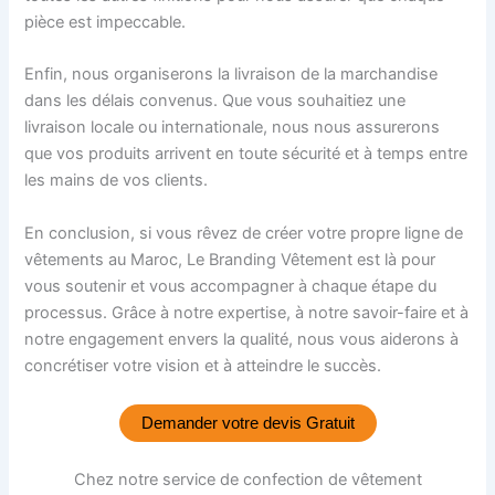
pièce est impeccable.
Enfin, nous organiserons la livraison de la marchandise
dans les délais convenus. Que vous souhaitiez une
livraison locale ou internationale, nous nous assurerons
que vos produits arrivent en toute sécurité et à temps entre
les mains de vos clients.
En conclusion, si vous rêvez de créer votre propre ligne de
vêtements au Maroc, Le Branding Vêtement est là pour
vous soutenir et vous accompagner à chaque étape du
processus. Grâce à notre expertise, à notre savoir-faire et à
notre engagement envers la qualité, nous vous aiderons à
concrétiser votre vision et à atteindre le succès.
Demander votre devis Gratuit
Chez notre service de confection de vêtement