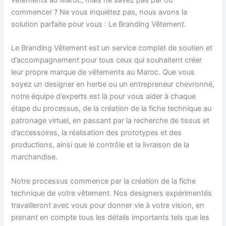
commencer ? Ne vous inquiétez pas, nous avons la
solution parfaite pour vous : Le Branding Vêtement.
Le Branding Vêtement est un service complet de soutien et
d’accompagnement pour tous ceux qui souhaitent créer
leur propre marque de vêtements au Maroc. Que vous
soyez un designer en herbe ou un entrepreneur chevronné,
notre équipe d’experts est là pour vous aider à chaque
étape du processus, de la création de la fiche technique au
patronage virtuel, en passant par la recherche de tissus et
d’accessoires, la réalisation des prototypes et des
productions, ainsi que le contrôle et la livraison de la
marchandise.
Notre processus commence par la création de la fiche
technique de votre vêtement. Nos designers expérimentés
travailleront avec vous pour donner vie à votre vision, en
prenant en compte tous les détails importants tels que les