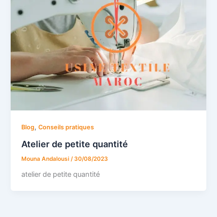
,
Blog
Conseils pratiques
Atelier de petite quantité
Mouna Andalousi
/
30/08/2023
atelier de petite quantité